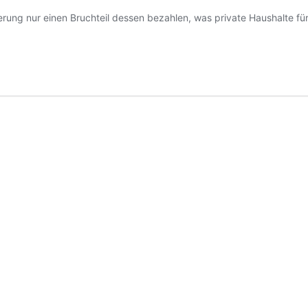
ung nur einen Bruchteil dessen bezahlen, was private Haushalte für 