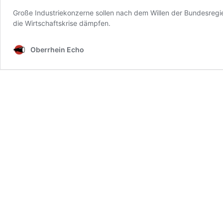
Große Industriekonzerne sollen nach dem Willen der Bundesregier
die Wirtschaftskrise dämpfen.
Oberrhein Echo