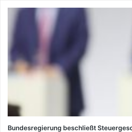
Bundesregierung beschließt Steuergesc