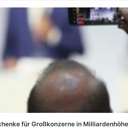
henke für Großkonzerne in Milliardenhöh