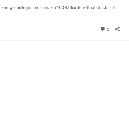
Energie hinlegen müssen. Ein 100-Milliarden-Staatsfonds soll
Kommenta
0