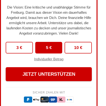
Die Vision: Eine kritische und unabhängige Stimme für
Freiburg. Damit aus dieser Vision ein dauerhaftes
Angebot wird, brauchen wir Dich. Deine finanzielle Hilfe
ermöglicht unsere Arbeit. Unterstütze uns dabei, die
laufenden Kosten zu decken und unser journalistisches
Angebot voranzubringen. Vielen Dank!
3 €
5 €
10 €
Individueller Betrag
JETZT UNTERSTÜTZEN
SICHER ZAHLEN MIT