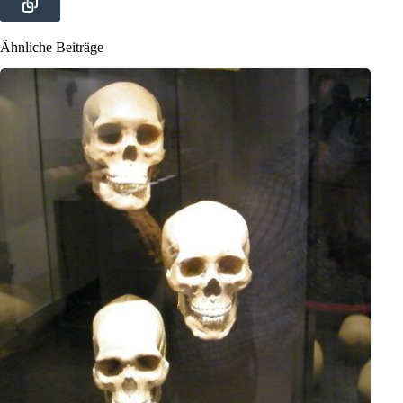
Ähnliche Beiträge