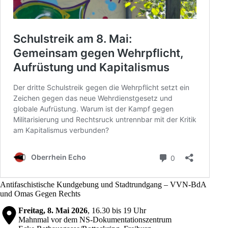
Antifaschistische Kundgebung und Stadtrundgang – VVN-BdA
und Omas Gegen Rechts
Freitag, 8. Mai 2026
, 16.30 bis 19 Uhr
Mahnmal vor dem NS-Dokumentationszentrum