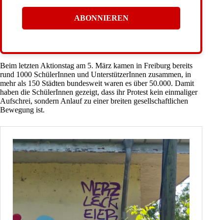
Beim
letzten Aktionstag am 5. März
kamen in
Freiburg
bereits
rund 1000 SchülerInnen und UnterstützerInnen zusammen, in
mehr als 150 Städten bundesweit waren es über 50.000. Damit
haben die SchülerInnen gezeigt, dass ihr
Protest
kein einmaliger
Aufschrei, sondern Anlauf zu einer breiten gesellschaftlichen
Bewegung ist.