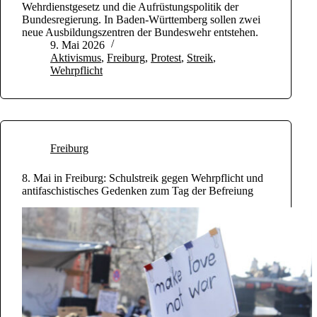
Wehrdienstgesetz und die Aufrüstungspolitik der
Bundesregierung. In Baden-Württemberg sollen zwei
neue Ausbildungszentren der Bundeswehr entstehen.
9. Mai 2026
Aktivismus
,
Freiburg
,
Protest
,
Streik
,
Wehrpflicht
Freiburg
8. Mai in Freiburg: Schulstreik gegen Wehrpflicht und
antifaschistisches Gedenken zum Tag der Befreiung