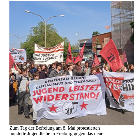
Zum Tag der Befreiung am 8. Mai protestierten
hunderte Jugendliche in Freiburg gegen das neue