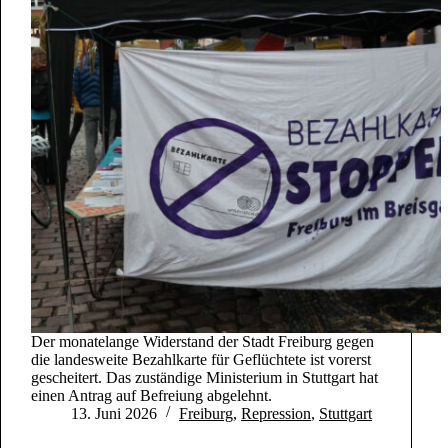
Der monatelange Widerstand der Stadt Freiburg gegen
die landesweite Bezahlkarte für Geflüchtete ist vorerst
gescheitert. Das zuständige Ministerium in Stuttgart hat
einen Antrag auf Befreiung abgelehnt.
13. Juni 2026
Freiburg
,
Repression
,
Stuttgart