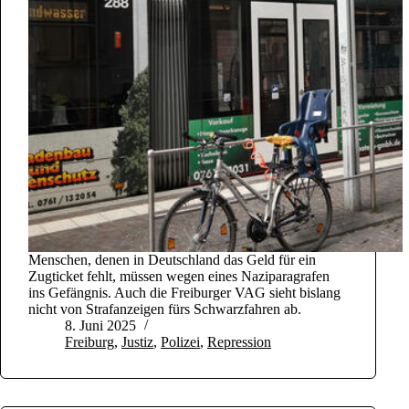
Menschen, denen in Deutschland das Geld für ein
Zugticket fehlt, müssen wegen eines Naziparagrafen
ins Gefängnis. Auch die Freiburger VAG sieht bislang
nicht von Strafanzeigen fürs Schwarzfahren ab.
8. Juni 2025
Freiburg
,
Justiz
,
Polizei
,
Repression