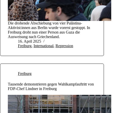
Die drohende Abschiebung von vier Palästina-
Aktivist:innen aus Berlin wurde vorerst gestoppt. In
Freiburg droht nun einer Person aus Gaza die
Ausweisung nach Griechenland.
16. April 2025
Freiburg
,
International
,
Repression
Freiburg
Tausende demonstrieren gegen Wahlkampfauftritt von
FDP-Chef Lindner in Freiburg