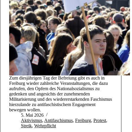
Zum diesjährigen Tag der Befreiung gibt es auch in
Freiburg wieder zahlreiche Veranstaltungen, die dazu
aufrufen, den Opfern des Nationalsozialismus zu
gedenken und angesichts der zunehmenden
Militarisierung und des wiedererstarkenden Faschismus
hierzulande zu antifaschistischem Engagement
bewegen wollen.
5. Mai 2026
Aktivismus
,
Antifaschismus
,
Freiburg
,
Protest
,
Streik
,
Wehrpflicht