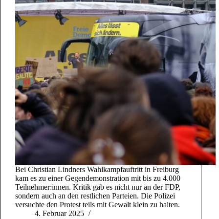
Bei Christian Lindners Wahlkampfauftritt in Freiburg
kam es zu einer Gegendemonstration mit bis zu 4.000
Teilnehmer:innen. Kritik gab es nicht nur an der FDP,
sondern auch an den restlichen Parteien. Die Polizei
versuchte den Protest teils mit Gewalt klein zu halten.
4. Februar 2025