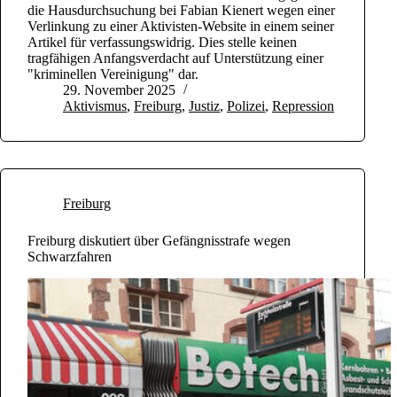
die Hausdurchsuchung bei Fabian Kienert wegen einer
Verlinkung zu einer Aktivisten-Website in einem seiner
Artikel für verfassungswidrig. Dies stelle keinen
tragfähigen Anfangsverdacht auf Unterstützung einer
"kriminellen Vereinigung" dar.
29. November 2025
Aktivismus
,
Freiburg
,
Justiz
,
Polizei
,
Repression
Freiburg
Freiburg diskutiert über Gefängnisstrafe wegen
Schwarzfahren