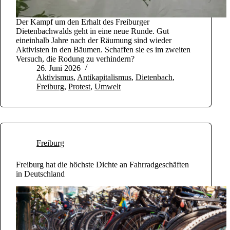
Der Kampf um den Erhalt des Freiburger
Dietenbachwalds geht in eine neue Runde. Gut
eineinhalb Jahre nach der Räumung sind wieder
Aktivisten in den Bäumen. Schaffen sie es im zweiten
Versuch, die Rodung zu verhindern?
26. Juni 2026
Aktivismus
,
Antikapitalismus
,
Dietenbach
,
Freiburg
,
Protest
,
Umwelt
Freiburg
Freiburg hat die höchste Dichte an Fahrradgeschäften
in Deutschland