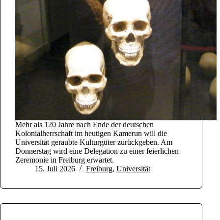
Mehr als 120 Jahre nach Ende der deutschen
Kolonialherrschaft im heutigen Kamerun will die
Universität geraubte Kulturgüter zurückgeben. Am
Donnerstag wird eine Delegation zu einer feierlichen
Zeremonie in Freiburg erwartet.
15. Juli 2026
Freiburg
,
Universität