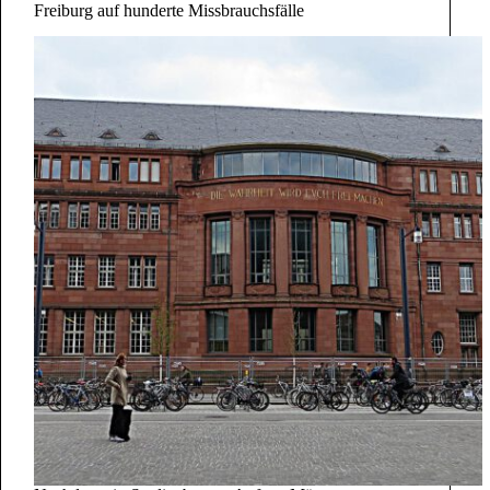
Freiburg auf hunderte Missbrauchsfälle