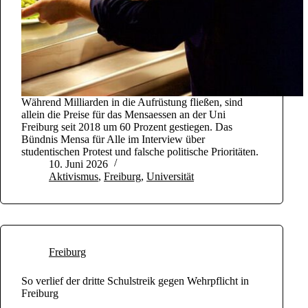
Während Milliarden in die Aufrüstung fließen, sind
allein die Preise für das Mensaessen an der Uni
Freiburg seit 2018 um 60 Prozent gestiegen. Das
Bündnis Mensa für Alle im Interview über
studentischen Protest und falsche politische Prioritäten.
10. Juni 2026
Aktivismus
,
Freiburg
,
Universität
Freiburg
So verlief der dritte Schulstreik gegen Wehrpflicht in
Freiburg