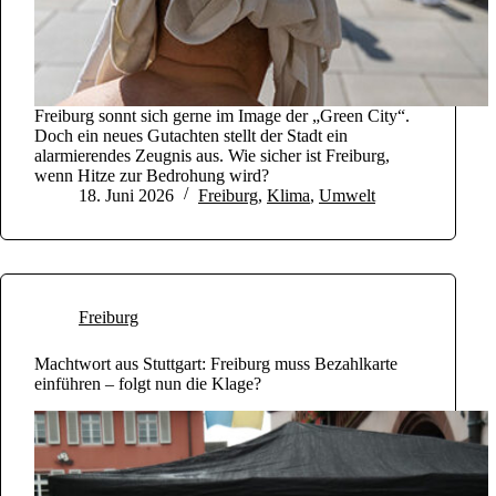
Freiburg sonnt sich gerne im Image der „Green City“.
Doch ein neues Gutachten stellt der Stadt ein
alarmierendes Zeugnis aus. Wie sicher ist Freiburg,
wenn Hitze zur Bedrohung wird?
18. Juni 2026
Freiburg
,
Klima
,
Umwelt
Freiburg
Machtwort aus Stuttgart: Freiburg muss Bezahlkarte
einführen – folgt nun die Klage?