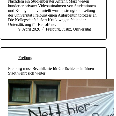
Nachdem ein Studienberater Anfang März wegen
hunderter privater Videoaufnahmen von Studentinnen
und Kolleginnen verurteilt wurde, strengt die Leitung
der Universität Freiburg einen Aufarbeitungprozess an.
Die Kollegschaft äußert Kritik wegen fehlender
Unterstützung für Betroffene.
9. April 2026
Freiburg
,
Justiz
,
Universität
Freiburg
Freiburg muss Bezahlkarte für Geflüchtete einführen –
Stadt wehrt sich weiter