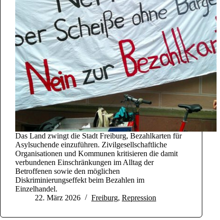
Das Land zwingt die Stadt Freiburg, Bezahlkarten für
Asylsuchende einzuführen. Zivilgesellschaftliche
Organisationen und Kommunen kritisieren die damit
verbundenen Einschränkungen im Alltag der
Betroffenen sowie den möglichen
Diskriminierungseffekt beim Bezahlen im
Einzelhandel.
22. März 2026
Freiburg
,
Repression