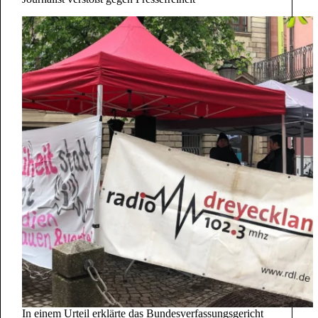
In einem Urteil erklärte das Bundesverfassungsgericht