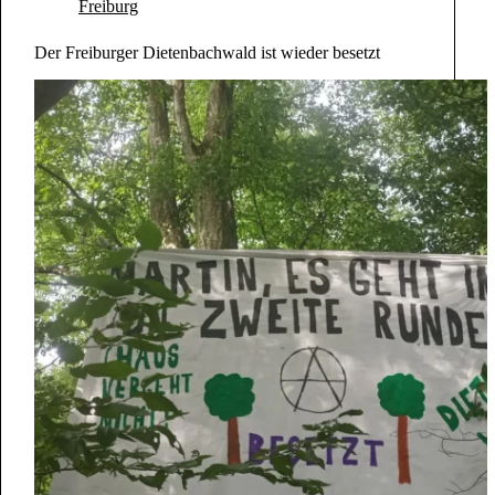
Freiburg
Der Freiburger Dietenbachwald ist wieder besetzt