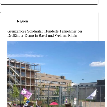
Region
Grenzenlose Solidarität: Hunderte Teilnehmer bei
Dreiländer-Demo in Basel und Weil am Rhein