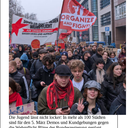
Die Jugend lässt nicht locker: In mehr als 100 Städten
sind für den 5. März Demos und Kundgebungen gegen
die Wehrpflicht-Pläne der Bundesregierung geplant.