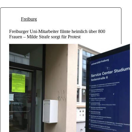
Freiburg
Freiburger Uni-Mitarbeiter filmte heimlich über 800
Frauen – Milde Strafe sorgt für Protest