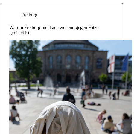
Freiburg
Warum Freiburg nicht ausreichend gegen Hitze
gerüstet ist