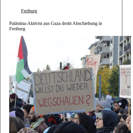
Freiburg
Palästina-Aktivist aus Gaza droht Abschiebung in
Freiburg