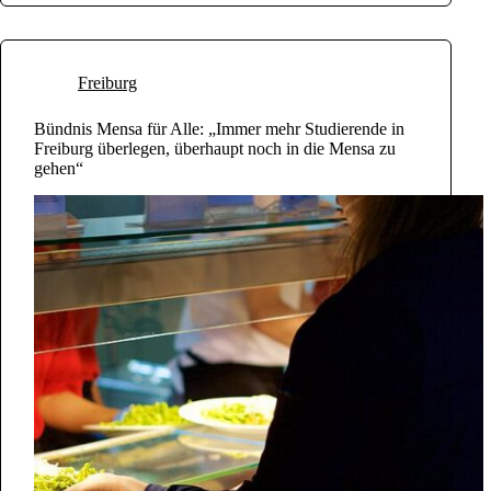
Freiburg
Bündnis Mensa für Alle: „Immer mehr Studierende in
Freiburg überlegen, überhaupt noch in die Mensa zu
gehen“