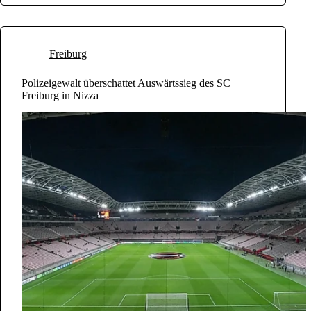
Freiburg
Polizeigewalt überschattet Auswärtssieg des SC
Freiburg in Nizza