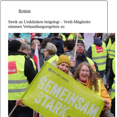
Region
Streik an Unikliniken beigelegt – Verdi-Mitglieder
stimmen Verhandlungsergebnis zu