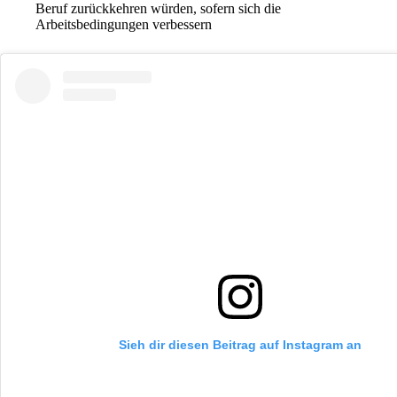
Beruf zurückkehren würden, sofern sich die
Arbeitsbedingungen verbessern
Sieh dir diesen Beitrag auf Instagram an