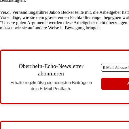
Beschäftigten.
Ver.di-Verhandlungsführer Jakob Becker teilte mit, die Arbeitgeber hät
Vorschläge, wie sie dem gravierenden Fachkräftemangel begegnen wol
“Unsere guten Argumente werden diese Arbeitgeber nicht überzeugen
müssen wir sie auf andere Weise in Bewegung bringen.
Oberrhein-Echo-Newsletter
abonnieren
Erhalte regelmäßig die neuesten Beiträge in
dein E-Mail-Postfach.