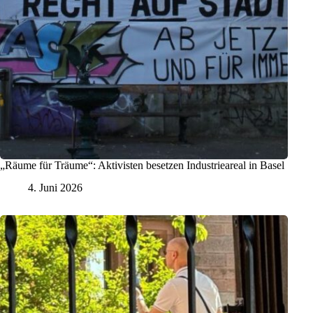
„Räume für Träume“: Aktivisten besetzen Industrieareal in Basel
4. Juni 2026