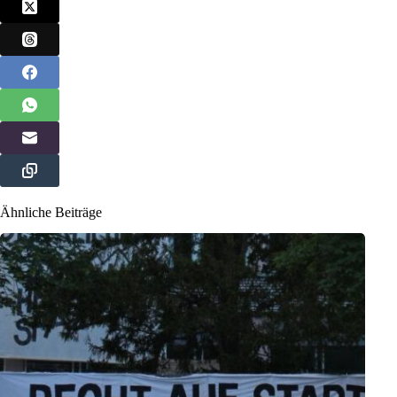
Ähnliche Beiträge