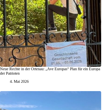
Neue Rechte in der Ortenau: „Ave Europas“ Plan für ein Europa
der Patrioten
4. Mai 2026