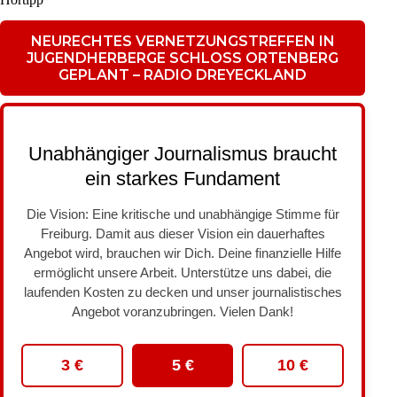
NEURECHTES VERNETZUNGSTREFFEN IN
JUGENDHERBERGE SCHLOSS ORTENBERG
GEPLANT – RADIO DREYECKLAND
Unabhängiger Journalismus braucht
ein starkes Fundament
Die Vision: Eine kritische und unabhängige Stimme für
Freiburg. Damit aus dieser Vision ein dauerhaftes
Angebot wird, brauchen wir Dich. Deine finanzielle Hilfe
ermöglicht unsere Arbeit. Unterstütze uns dabei, die
laufenden Kosten zu decken und unser journalistisches
Angebot voranzubringen. Vielen Dank!
3 €
5 €
10 €