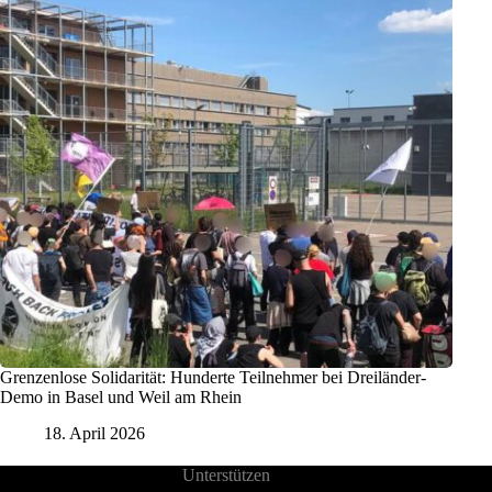
Grenzenlose Solidarität: Hunderte Teilnehmer bei Dreiländer-
Demo in Basel und Weil am Rhein
18. April 2026
Unterstützen