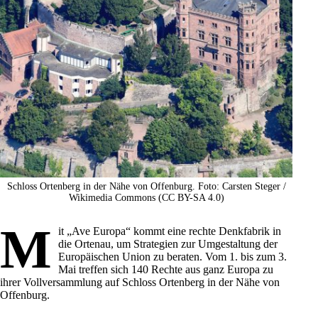
Schloss Ortenberg in der Nähe von Offenburg. Foto: Carsten Steger /
Wikimedia Commons (CC BY-SA 4.0)
M
it „Ave Europa“ kommt eine rechte Denkfabrik in
die Ortenau, um Strategien zur Umgestaltung der
Europäischen Union
zu beraten. Vom 1. bis zum 3.
Mai treffen sich 140 Rechte aus ganz Europa zu
ihrer Vollversammlung auf Schloss Ortenberg in der Nähe von
Offenburg
.