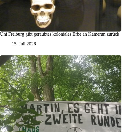
Uni Freiburg gibt geraubtes koloniales Erbe an Kamerun zurück
15. Juli 2026