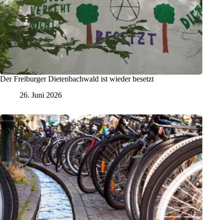
Der Freiburger Dietenbachwald ist wieder besetzt
26. Juni 2026