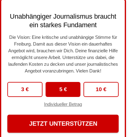
Unabhängiger Journalismus braucht
ein starkes Fundament
Die Vision: Eine kritische und unabhängige Stimme für
Freiburg. Damit aus dieser Vision ein dauerhaftes
Angebot wird, brauchen wir Dich. Deine finanzielle Hilfe
ermöglicht unsere Arbeit. Unterstütze uns dabei, die
laufenden Kosten zu decken und unser journalistisches
Angebot voranzubringen. Vielen Dank!
3 €
5 €
10 €
Individueller Betrag
JETZT UNTERSTÜTZEN