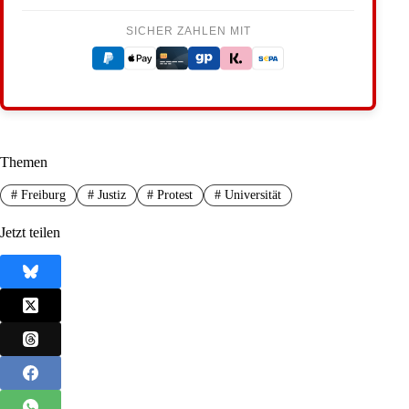
SICHER ZAHLEN MIT
Themen
#
Freiburg
#
Justiz
#
Protest
#
Universität
Jetzt teilen