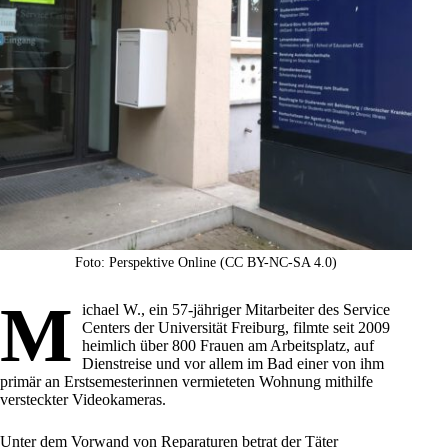
Foto: Perspektive Online (CC BY-NC-SA 4.0)
M
ichael W., ein 57-jähriger Mitarbeiter des Service
Centers der Universität
Freiburg
, filmte seit 2009
heimlich über 800 Frauen am Arbeitsplatz, auf
Dienstreise und vor allem im Bad einer von ihm
primär an Erstsemesterinnen vermieteten Wohnung mithilfe
versteckter Videokameras.
Unter dem Vorwand von Reparaturen betrat der Täter