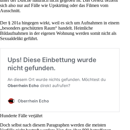
unter der Dusche natürlich nicht gegeben ist. Das Gesetz bezieht
sich also nur auf Fälle wie Upskirting oder das Filmen vom
Ausschnitt.
Der
§ 201a
hingegen wirkt, weil es sich um Aufnahmen in einem
„besonders geschützten Raum“ handelt. Heimliche
Bildaufnahmen in der eigenen Wohnung werden somit nicht als
Sexualdelikt geführt.
Hunderte Fälle verjährt
Doch selbst nach diesem Paragraphen werden die meisten