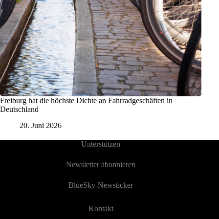
Freiburg hat die höchste Dichte an Fahrradgeschäften in
Deutschland
20. Juni 2026
Unterstützen
Newsletter abonnieren
BlueSky-Newsticker
Kontakt