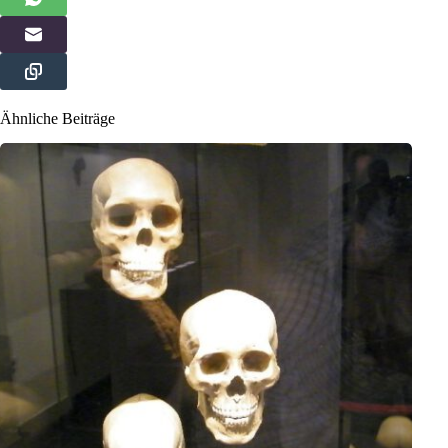
Ähnliche Beiträge