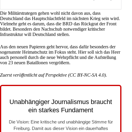
Die Militärstrategen gehen wohl nicht davon aus, dass
Deutschland das Hauptschlachtfeld im nächsten Krieg sein wird.
Vielmehr geht es darum, dass die BRD das Rückgrat der Front
bildet. Besonders den Nachschub notwendiger kritischer
Infrastruktur will Deutschland stellen.
Aus den neuen Papieren geht hervor, dass dafür besonders der
sogenannte Heimatschutz im Fokus steht. Hier soll sich das Heer
auch personell durch die neue Wehrpflicht und die Aufstellung
von 23 neuen Bataillonen vergrößern.
Zuerst veröffentlicht auf
Perspektive
(
CC BY-NC-SA 4.0
).
Unabhängiger Journalismus braucht
ein starkes Fundament
Die Vision: Eine kritische und unabhängige Stimme für
Freiburg. Damit aus dieser Vision ein dauerhaftes