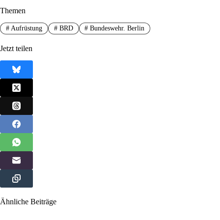
Themen
#
Aufrüstung
#
BRD
#
Bundeswehr. Berlin
Jetzt teilen
Ähnliche Beiträge