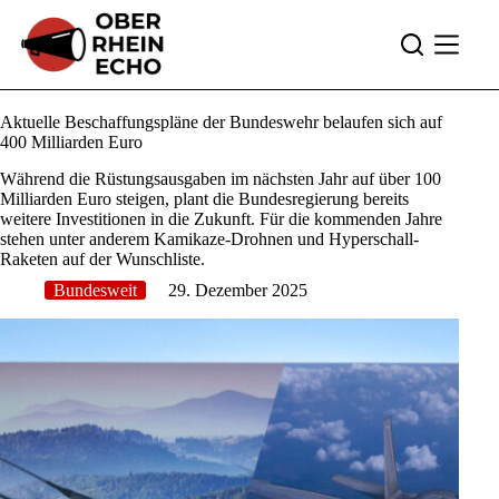
Zum
Inhalt
springen
Aktuelle Beschaffungspläne der Bundeswehr belaufen sich auf
400 Milliarden Euro
Während die Rüstungsausgaben im nächsten Jahr auf über 100
Milliarden Euro steigen, plant die Bundesregierung bereits
weitere Investitionen in die Zukunft. Für die kommenden Jahre
stehen unter anderem Kamikaze-Drohnen und Hyperschall-
Raketen auf der Wunschliste.
Bundesweit
29. Dezember 2025