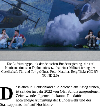
Die Aufrüstungspolitik der deutschen Bundesregierung, die auf
Konfrontation statt Diplomatie setzt, hat einer Militarisierung der
Gesellschaft Tür und Tor geöffnet. Foto: Matthias Berg/flickr (CC BY-
NC-ND 2.0)
D
ass auch in
Deutschland
alle Zeichen auf Krieg stehen,
ist seit der im Jahr 2022 von Olaf Scholz ausgerufenen
Zeitenwende allgemein bekannt. Die dafür
notwendige Aufrüstung der Bundeswehr und des
Staatsapparats läuft auf Hochtouren.