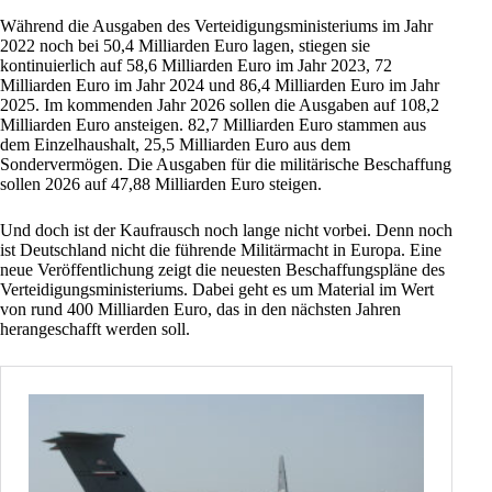
Während die Ausgaben des Verteidigungsministeriums im Jahr
2022
noch bei 50,4 Milliarden Euro lagen, stiegen sie
kontinuierlich auf 58,6 Milliarden Euro im Jahr
2023
, 72
Milliarden Euro im Jahr
2024
und 86,4 Milliarden Euro im Jahr
2025
. Im kommenden Jahr 2026 sollen die Ausgaben auf 108,2
Milliarden Euro
ansteigen
. 82,7 Milliarden Euro stammen aus
dem Einzelhaushalt, 25,5 Milliarden Euro aus dem
Sondervermögen. Die Ausgaben für die militärische Beschaffung
sollen 2026 auf 47,88 Milliarden Euro steigen.
Und doch ist der Kaufrausch noch lange nicht vorbei. Denn noch
ist Deutschland nicht die führende Militärmacht in Europa. Eine
neue Veröffentlichung zeigt die neuesten
Beschaffungspläne
des
Verteidigungsministeriums. Dabei geht es um Material im Wert
von rund 400 Milliarden Euro, das in den nächsten Jahren
herangeschafft werden soll.