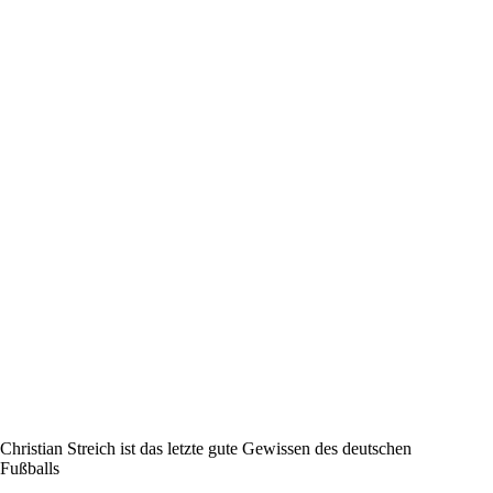
Christian Streich ist das letzte gute Gewissen des deutschen
Fußballs