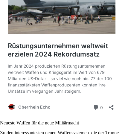
Neueste Waffen für die neue Militärmacht
Zu den interessantesten neuen Waffensystemen, die der Truppe