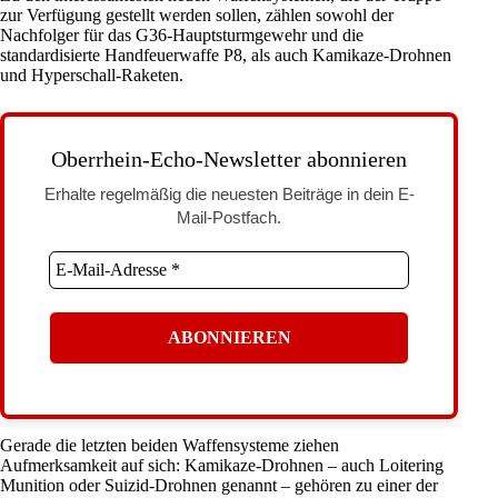
zur Verfügung gestellt werden sollen, zählen sowohl der
Nachfolger für das G36-Hauptsturmgewehr und die
standardisierte Handfeuerwaffe P8, als auch Kamikaze-Drohnen
und Hyperschall-Raketen.
Oberrhein-Echo-Newsletter abonnieren
Erhalte regelmäßig die neuesten Beiträge in dein E-
Mail-Postfach.
Gerade die letzten beiden Waffensysteme ziehen
Aufmerksamkeit auf sich: Kamikaze-Drohnen – auch Loitering
Munition oder Suizid-Drohnen genannt – gehören zu einer der