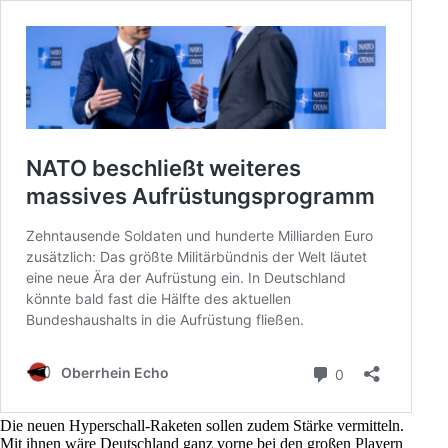
Die neuen Hyperschall-Raketen sollen zudem Stärke vermitteln.
Mit ihnen wäre Deutschland ganz vorne bei den großen Playern