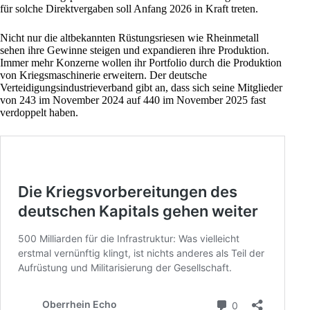
für solche Direktvergaben soll Anfang 2026 in Kraft treten.
Nicht nur die altbekannten Rüstungsriesen wie Rheinmetall
sehen ihre Gewinne steigen und expandieren ihre Produktion.
Immer mehr Konzerne wollen ihr Portfolio durch die Produktion
von Kriegsmaschinerie erweitern. Der deutsche
Verteidigungsindustrieverband gibt an, dass sich seine Mitglieder
von 243 im November 2024 auf 440 im November 2025 fast
verdoppelt haben.