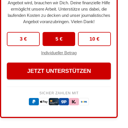
Angebot wird, brauchen wir Dich. Deine finanzielle Hilfe
ermöglicht unsere Arbeit. Unterstütze uns dabei, die
laufenden Kosten zu decken und unser journalistisches
Angebot voranzubringen. Vielen Dank!
3 €
5 €
10 €
Individueller Betrag
JETZT UNTERSTÜTZEN
SICHER ZAHLEN MIT