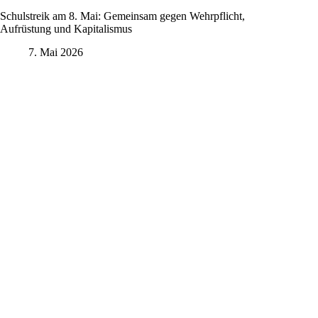
Schulstreik am 8. Mai: Gemeinsam gegen Wehrpflicht,
Aufrüstung und Kapitalismus
7. Mai 2026