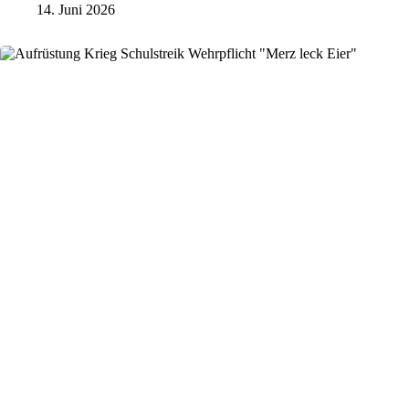
14. Juni 2026