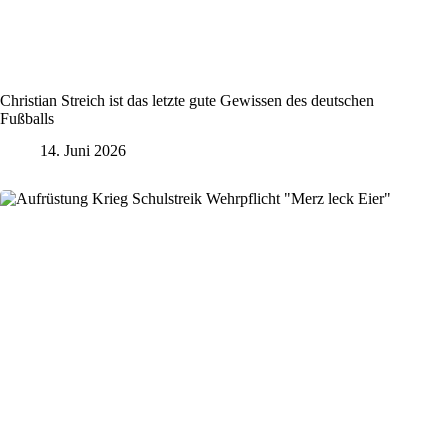
Christian Streich ist das letzte gute Gewissen des deutschen
Fußballs
14. Juni 2026