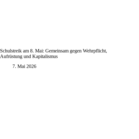
Schulstreik am 8. Mai: Gemeinsam gegen Wehrpflicht,
Aufrüstung und Kapitalismus
7. Mai 2026