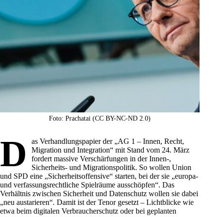
Foto: Prachatai (CC BY-NC-ND 2.0)
D
as Verhandlungspapier der „AG 1 – Innen, Recht,
Migration und Integration“ mit Stand vom 24. März
fordert massive Verschärfungen in der Innen-,
Sicherheits- und Migrationspolitik. So wollen
Union
und
SPD
eine „Sicherheitsoffensive“ starten, bei der sie „europa-
und verfassungsrechtliche Spielräume ausschöpfen“. Das
Verhältnis zwischen Sicherheit und Datenschutz wollen sie dabei
„neu austarieren“. Damit ist der Tenor gesetzt – Lichtblicke wie
etwa beim digitalen Verbraucherschutz oder bei geplanten