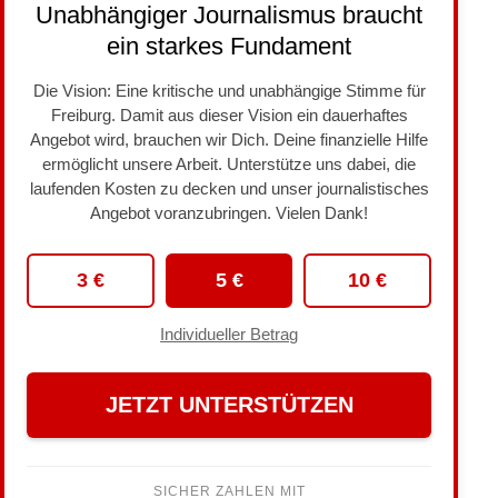
Unabhängiger Journalismus braucht
ein starkes Fundament
Die Vision: Eine kritische und unabhängige Stimme für
Freiburg. Damit aus dieser Vision ein dauerhaftes
Angebot wird, brauchen wir Dich. Deine finanzielle Hilfe
ermöglicht unsere Arbeit. Unterstütze uns dabei, die
laufenden Kosten zu decken und unser journalistisches
Angebot voranzubringen. Vielen Dank!
3 €
5 €
10 €
Individueller Betrag
JETZT UNTERSTÜTZEN
SICHER ZAHLEN MIT