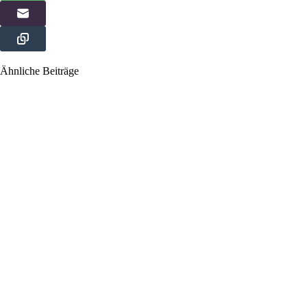
Ähnliche Beiträge