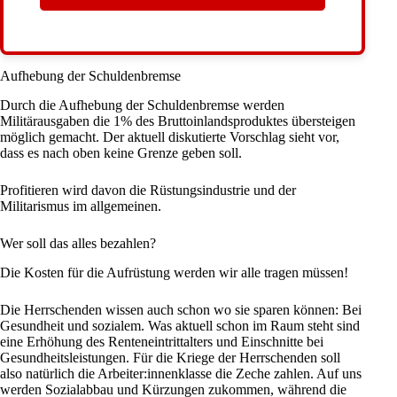
Aufhebung der Schuldenbremse
Durch die Aufhebung der Schuldenbremse werden
Militärausgaben die 1% des Bruttoinlandsproduktes übersteigen
möglich gemacht. Der aktuell diskutierte Vorschlag sieht vor,
dass es nach oben keine Grenze geben soll.
Profitieren wird davon die Rüstungsindustrie und der
Militarismus im allgemeinen.
Wer soll das alles bezahlen?
Die Kosten für die Aufrüstung werden wir alle tragen müssen!
Die Herrschenden wissen auch schon wo sie sparen können: Bei
Gesundheit und sozialem. Was aktuell schon im Raum steht sind
eine Erhöhung des Renteneintrittalters und Einschnitte bei
Gesundheitsleistungen. Für die Kriege der Herrschenden soll
also natürlich die Arbeiter:innenklasse die Zeche zahlen. Auf uns
werden Sozialabbau und Kürzungen zukommen, während die