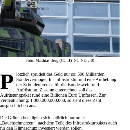
Foto: Matthias Berg (CC BY-NC-ND 2.0)
P
lötzlich sprudelt das Geld nur so: 500 Milliarden
Sondervermögen für Infrastruktur und eine Aufhebung
der Schuldenbremse für die Bundeswehr und
Aufrüstung. Zusammengerechnet soll das
Aufrüstungpaket rund eine Billionen Euro Umfassen. Zur
Verdeutlichung: 1.000.000.000.000, so sieht diese Zahl
ausgeschrieben aus.
Die
Grünen
beteiligten sich natürlich nur unter
„Bauchschmerzen“, nachdem Teile des Infrastrukturpakets auch
für den Klimaschutz investiert werden sollen.