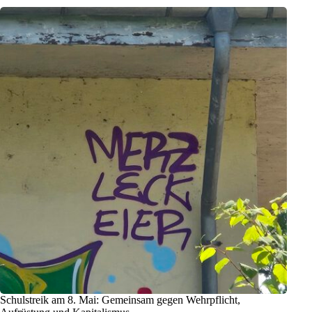
Schulstreik am 8. Mai: Gemeinsam gegen Wehrpflicht,