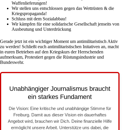
Waffenlieferungen!
Wir stellen uns entschlossen gegen das Wettrüsten & die
Kriegspropaganda!
Schluss mit dem Sozialabbau!
Wir kämpfen für eine solidarische Gesellschaft jenseits von
Ausbeutung und Unterdrückung
Gerade jetzt ist ein wichtiger Moment um antimilitaristisch Aktiv
zu werden! Schließt euch antimilitaristischen Initativen an, macht
in euren Betrieben auf den Kriegskurs der Herrschenden
aufmerksam, Protestiert gegen die Rüstungsindustrie und
Bundeswehr.
Unabhängiger Journalismus braucht
ein starkes Fundament
Die Vision: Eine kritische und unabhängige Stimme für
Freiburg. Damit aus dieser Vision ein dauerhaftes
Angebot wird, brauchen wir Dich. Deine finanzielle Hilfe
ermöglicht unsere Arbeit. Unterstütze uns dabei, die