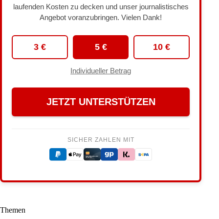
laufenden Kosten zu decken und unser journalistisches
Angebot voranzubringen. Vielen Dank!
3 €
5 €
10 €
Individueller Betrag
JETZT UNTERSTÜTZEN
SICHER ZAHLEN MIT
Themen