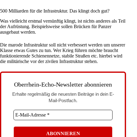
500 Milliarden für die Infrastruktur. Das klingt doch gut?
Was vielleicht erstmal vernünftig klingt, ist nichts anderes als Teil
der Aufrüstung. Beispielsweise sollen Brücken für Panzer
ausgebaut werden.
Die marode Infrastruktur soll nicht verbessert werden um unserer
Klasse etwas Gutes zu tun. Wer Krieg führen möchte braucht
funktionierende Schienennetze, stabile Straßen etc. hierbei wird
die militärische vor der zivilen Infrastruktur stehen.
Oberrhein-Echo-Newsletter abonnieren
Erhalte regelmäßig die neuesten Beiträge in dein E-
Mail-Postfach.