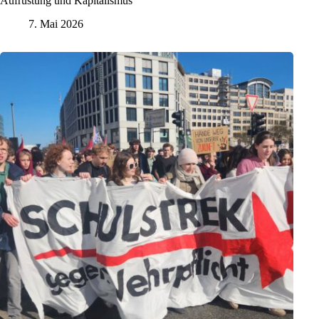
Aufrüstung und Kapitalismus
7. Mai 2026