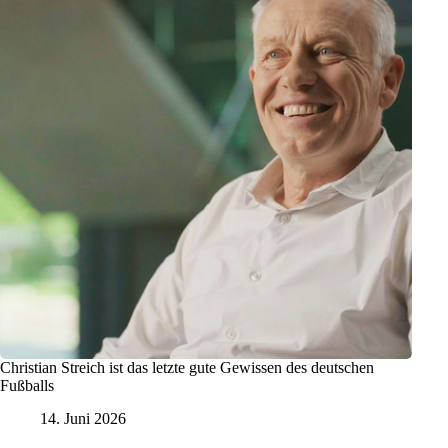
Christian Streich ist das letzte gute Gewissen des deutschen
Fußballs
14. Juni 2026