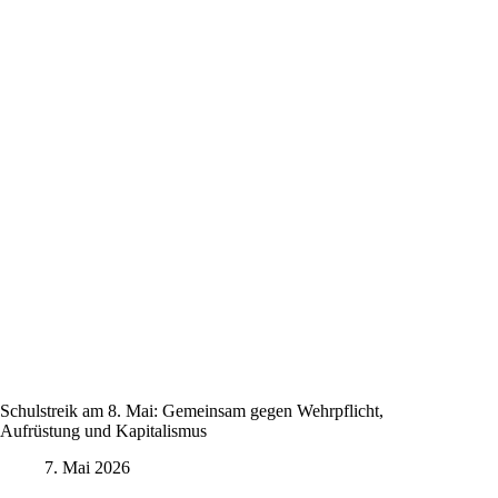
Schulstreik am 8. Mai: Gemeinsam gegen Wehrpflicht,
Aufrüstung und Kapitalismus
7. Mai 2026