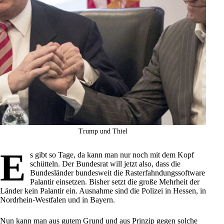
Trump und Thiel
E
s gibt so Tage, da kann man nur noch mit dem Kopf
schütteln. Der
Bundesrat will jetzt
also, dass die
Bundesländer bundesweit die Rasterfahndungssoftware
Palantir einsetzen. Bisher setzt die große Mehrheit der
Länder kein Palantir ein. Ausnahme sind die
Polizei
in Hessen, in
Nordrhein-Westfalen und in Bayern.
Nun kann man aus gutem Grund und aus Prinzip gegen solche