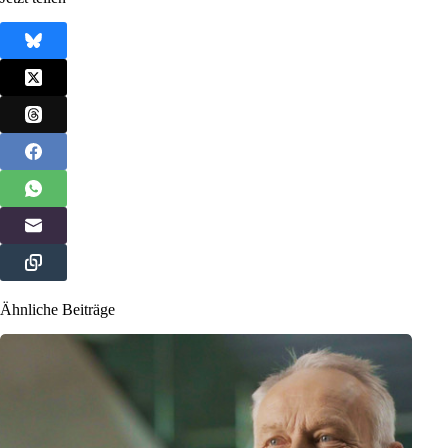
Ähnliche Beiträge