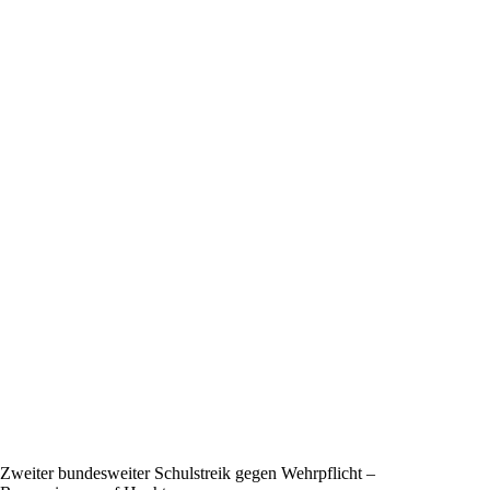
Zweiter bundesweiter Schulstreik gegen Wehrpflicht –