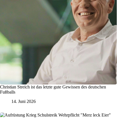
Christian Streich ist das letzte gute Gewissen des deutschen
Fußballs
14. Juni 2026