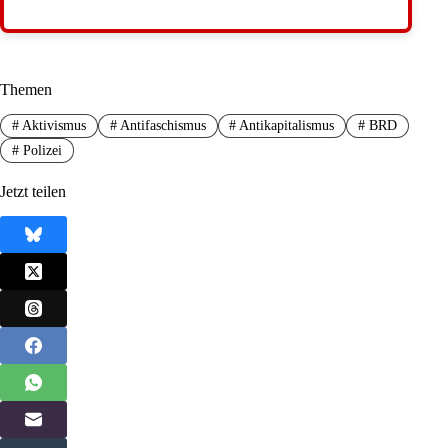
Themen
#
Aktivismus
#
Antifaschismus
#
Antikapitalismus
#
BRD
#
Polizei
Jetzt teilen