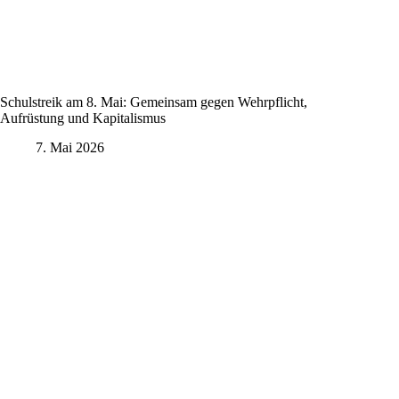
Schulstreik am 8. Mai: Gemeinsam gegen Wehrpflicht,
Aufrüstung und Kapitalismus
7. Mai 2026