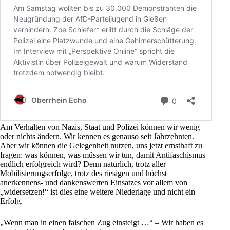
Am Verhalten von Nazis, Staat und Polizei können wir wenig
oder nichts ändern. Wir kennen es genauso seit Jahrzehnten.
Aber wir können die Gelegenheit nutzen, uns jetzt ernsthaft zu
fragen: was können, was müssen wir tun, damit Antifaschismus
endlich erfolgreich wird? Denn natürlich, trotz aller
Mobilisierungserfolge, trotz des riesigen und höchst
anerkennens- und dankenswerten Einsatzes vor allem von
„widersetzen!“ ist dies eine weitere Niederlage und nicht ein
Erfolg.
„Wenn man in einen falschen Zug einsteigt …“ – Wir haben es