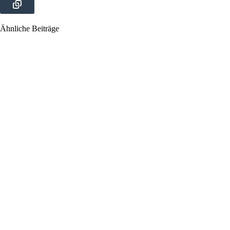
Ähnliche Beiträge