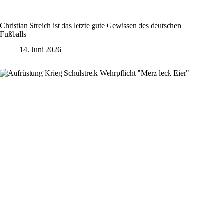
Christian Streich ist das letzte gute Gewissen des deutschen
Fußballs
14. Juni 2026