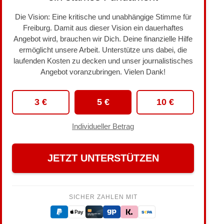
Die Vision: Eine kritische und unabhängige Stimme für
Freiburg. Damit aus dieser Vision ein dauerhaftes
Angebot wird, brauchen wir Dich. Deine finanzielle Hilfe
ermöglicht unsere Arbeit. Unterstütze uns dabei, die
laufenden Kosten zu decken und unser journalistisches
Angebot voranzubringen. Vielen Dank!
3 €
5 €
10 €
Individueller Betrag
JETZT UNTERSTÜTZEN
SICHER ZAHLEN MIT