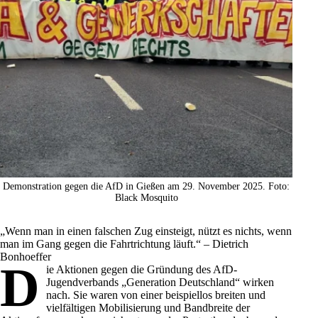
Demonstration gegen die AfD in Gießen am 29. November 2025. Foto:
‪Black Mosquito
„Wenn man in einen falschen Zug einsteigt, nützt es nichts, wenn
man im Gang gegen die Fahrtrichtung läuft.“ – Dietrich
Bonhoeffer
D
ie Aktionen gegen die Gründung des
AfD
-
Jugendverbands „
Generation Deutschland
“ wirken
nach. Sie waren von einer beispiellos breiten und
vielfältigen Mobilisierung und Bandbreite der