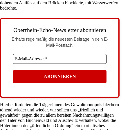
dohenden Antifas auf den Brücken blockierte, mit Wasserwerfern
bedrohte.
Oberrhein-Echo-Newsletter abonnieren
Erhalte regelmäßig die neuesten Beiträge in dein E-
Mail-Postfach.
Hierbei forderten die Träger:innen des Gewaltmonopols blechern
tönend wieder und wieder, wir sollten uns „friedlich und
gewaltfrei“ gegen die zu allem bereiten Nachahmungswilligen
der Täter von Buchenwald und Auschwitz verhalten, wobei die
Hüter:innen der „öffentlichen Ordnung“ ein martialisches