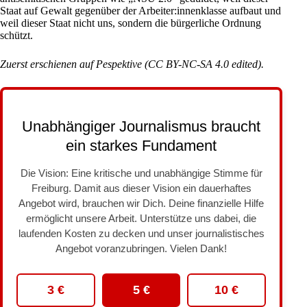
Staat auf Gewalt gegenüber der Arbeiter:innenklasse aufbaut und
weil dieser Staat nicht uns, sondern die bürgerliche Ordnung
schützt.
Zuerst erschienen auf
Pespektive
(
CC BY-NC-SA 4.0
edited).
Unabhängiger Journalismus braucht
ein starkes Fundament
Die Vision: Eine kritische und unabhängige Stimme für
Freiburg. Damit aus dieser Vision ein dauerhaftes
Angebot wird, brauchen wir Dich. Deine finanzielle Hilfe
ermöglicht unsere Arbeit. Unterstütze uns dabei, die
laufenden Kosten zu decken und unser journalistisches
Angebot voranzubringen. Vielen Dank!
3 €
5 €
10 €