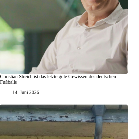
Christian Streich ist das letzte gute Gewissen des deutschen
Fußballs
14. Juni 2026