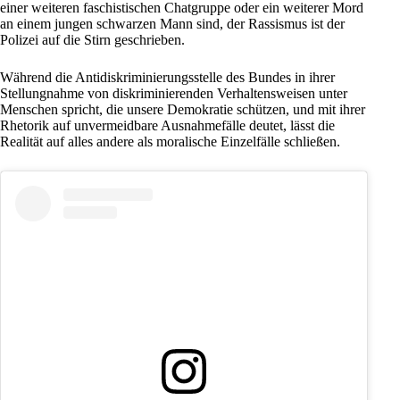
einer weiteren faschistischen Chatgruppe oder ein weiterer Mord
an einem jungen schwarzen Mann sind, der Rassismus ist der
Polizei
auf die Stirn geschrieben.
Während die Antidiskriminierungsstelle des Bundes in ihrer
Stellungnahme von diskriminierenden Verhaltensweisen unter
Menschen spricht, die unsere Demokratie schützen, und mit ihrer
Rhetorik auf unvermeidbare Ausnahmefälle deutet, lässt die
Realität auf alles andere als moralische Einzelfälle schließen.