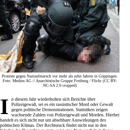
Proteste gegen Naziaufmarsch vor mehr als zehn Jahren in Göppingen.
Foto: Medien AG // Anarchistische Gruppe Freiburg / Flickr (CC BY-
NC-SA 2.0 cropped)
I
n diesem Jahr wiederholten sich Berichte über
Polizeigewalt, sei es ein rassistischer Mord oder Gewalt
gegen politische Demonstrationen. Statistiken zeigen
wachsende Zahlen von Polizeigewalt und Morden. Hierbei
handelt es sich nicht nur um absehbare Auswirkungen des
politischen Klimas. Der Rechtsruck findet nicht nur in den