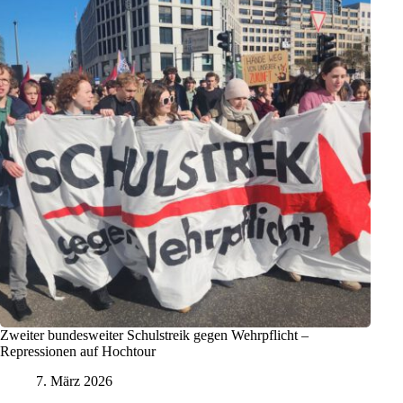
Zweiter bundesweiter Schulstreik gegen Wehrpflicht –
Repressionen auf Hochtour
7. März 2026