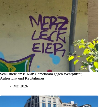
Schulstreik am 8. Mai: Gemeinsam gegen Wehrpflicht,
Aufrüstung und Kapitalismus
7. Mai 2026