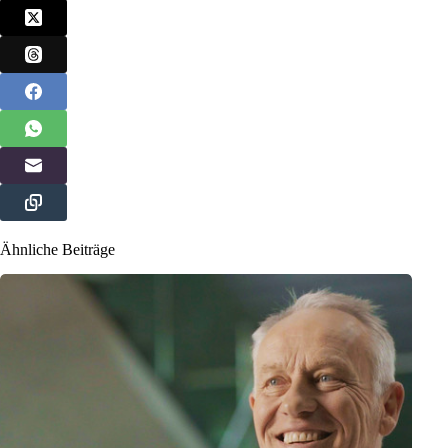
Ähnliche Beiträge